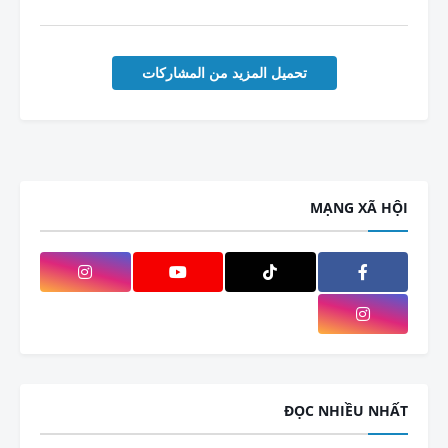
تحميل المزيد من المشاركات
MẠNG XÃ HỘI
ĐỌC NHIỀU NHẤT